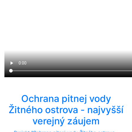
Ochrana pitnej vody
Žitného ostrova - najvyšší
verejný záujem